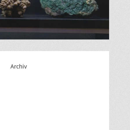
?
Archiv